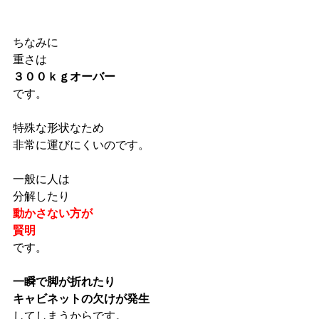
ちなみに
重さは
３００ｋｇオーバー
です。
特殊な形状なため
非常に運びにくいのです。
一般に人は
分解したり
動かさない方が
賢明
です。
一瞬で脚が折れたり
キャビネットの欠けが発生
してしまうからです。