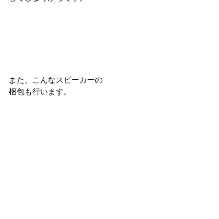
また、こんなスピーカーの
梱包も行います。