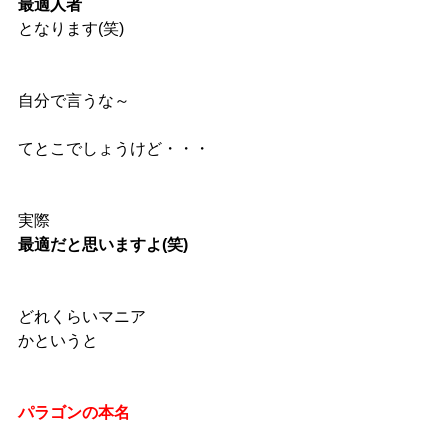
最適人者
となります(笑)
自分で言うな～
てとこでしょうけど・・・
実際
最適だと思いますよ(笑)
どれくらいマニア
かというと
パラゴンの本名