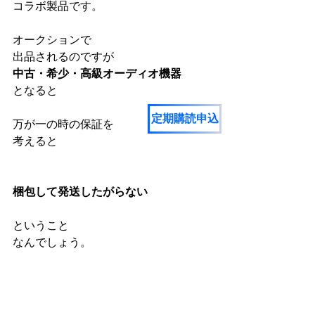
コラボ製品です。
オークションで
出品されるのですが
中古・希少・高級オーディオ機器
となると
定期購読申込
万が一の時の保証を
考えると
梱包して発送したがらない
ということ
なんでしょう。