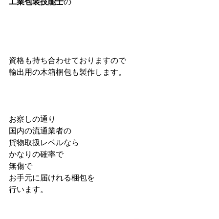
工業包装技能士
の
資格も持ち合わせておりますので
輸出用の木箱梱包も製作します。
お察しの通り
国内の流通業者の
貨物取扱レベルなら
かなりの確率で
無傷で
お手元に届けれる梱包を
行います。