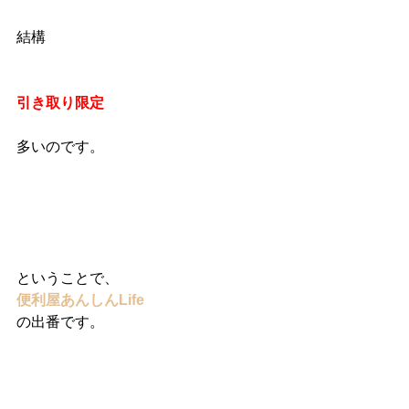
結構
引き取り限定
多いのです。
ということで、
便利屋あんしんLife
の出番です。