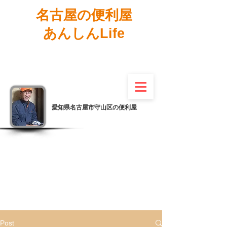
名古屋の便利屋
あんしんLife
愛知県名古屋市守山区の便利屋
Post