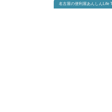
名古屋の便利屋あんしんLife 