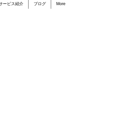
サービス紹介
ブログ
More