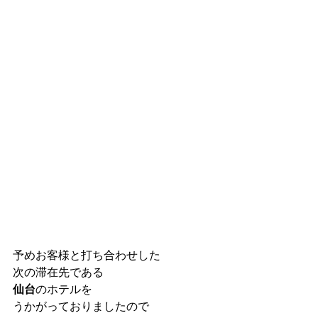
予めお客様と打ち合わせした
次の滞在先である
仙台
のホテルを
うかがっておりましたので