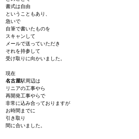
書式は自由
ということもあり、
急いで
自筆で書いたものを
スキャンして
メールで送っていただき
それを持参して
受け取りに向かいました。
現在
名古屋
駅周辺は
リニアの工事やら
再開発工事やらで
非常に込み合っておりますが
お時間までに
引き取り
間に合いました。