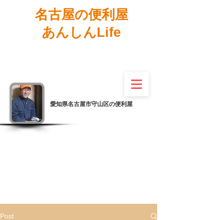
名古屋の便利屋
あんしんLife
愛知県名古屋市守山区の便利屋
Post