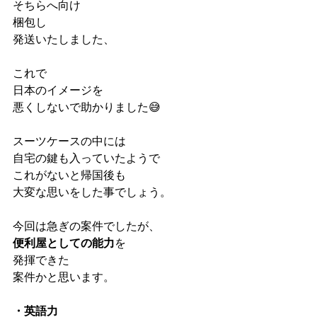
そちらへ向け
梱包し
発送いたしました、
これで
日本のイメージを
悪くしないで助かりました😅
スーツケースの中には
自宅の鍵も入っていたようで
これがないと帰国後も
大変な思いをした事でしょう。
今回は急ぎの案件でしたが、
便利屋としての能力
を
発揮できた
案件かと思います。
・英語力