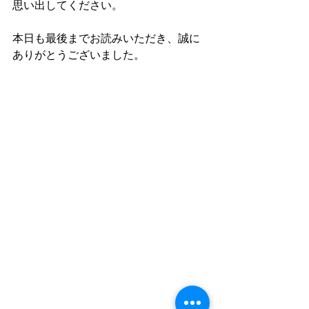
思い出してください。
本日も最後までお読みいただき、誠に
ありがとうございました。