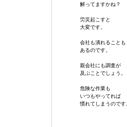
解ってますかね？
労災起こすと
大変です。
会社も潰れることも
あるのです。
親会社にも調査が
及ぶことでしょう。
危険な作業も
いつもやってれば
慣れてしまうのです