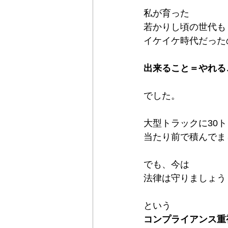
私が育った
若かりし頃の世代も
イケイケ時代だった
出来ること＝やれる
でした。
大型トラックに30
当たり前で積んでました
でも、今は
法律は守りましょう
という
コンプライアンス重