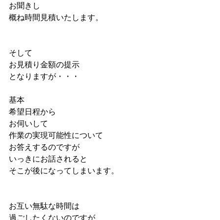
お聞きし
概ね時間見積いたします。
そして
お見積り金額の提示
となりますが・・・
基本
希望日程から
お伺いして
作業の実現可能性について
お答えするのですが
いっきにお話されると
そこが後になってしまいます。
お互い無駄な時間は
過ごしたくないのですが