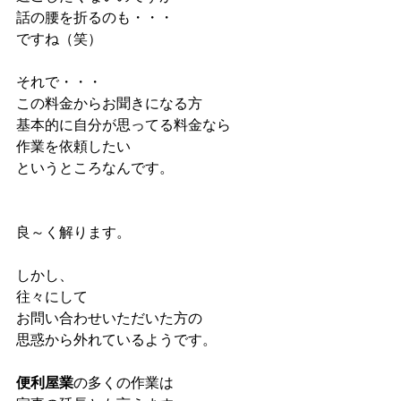
話の腰を折るのも・・・
ですね（笑）
それで・・・
この料金からお聞きになる方
基本的に自分が思ってる料金なら
作業を依頼したい
というところなんです。
良～く解ります。
しかし、
往々にして
お問い合わせいただいた方の
思惑から外れているようです。
便利屋業
の多くの作業は