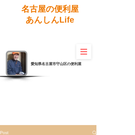
名古屋の便利屋
あんしんLife
愛知県名古屋市守山区の便利屋
Post