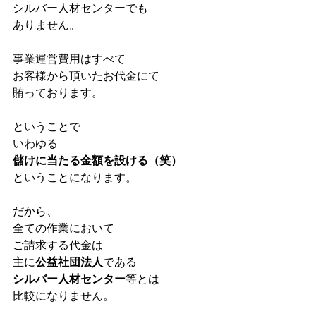
シルバー人材センターでも
ありません。
事業運営費用はすべて
お客様から頂いたお代金にて
賄っております。
ということで
いわゆる
儲けに当たる金額を設ける（笑）
ということになります。
だから、
全ての作業において
ご請求する代金は
主に
公益社団法人
である
シルバー人材センター
等とは
比較になりません。