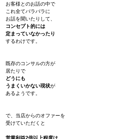
お客様とのお話の中で
これ全てバラバラに
お話を聞いたりして、
コンセプト的には
定まっていなかったり
するわけです。
既存のコンサルの方が
居たりで
どうにも
うまくいかない現状
が
あるようです。
で、当店からのオファーを
受けていただくと
営業利益2倍以上程度は