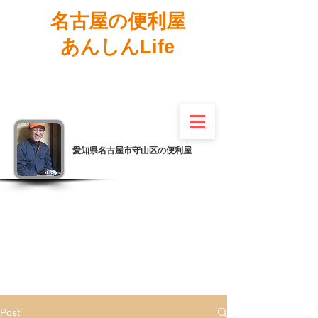
名古屋の便利屋
あんしんLife
愛知県名古屋市守山区の便利屋
Post