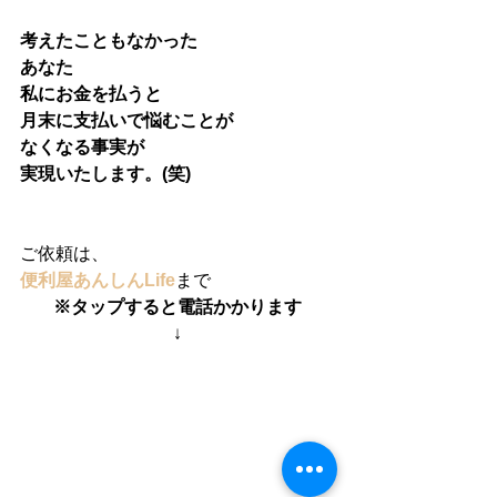
考えたこともなかった
あなた
私にお金を払うと
月末に支払いで悩むことが
なくなる事実が
実現いたします。(笑)
ご依頼は、
便利屋あんしんLife
まで
※タップすると電話かかります
↓