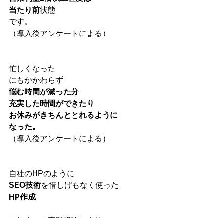
当たり前
状態
です。
（導入後アンケートによる）
忙しくなった
にもかかわらず
悩む時間が減った分
充実した時間ができたり
お休みがきちんととれるように
なった。
（導入後アンケートによる）
自社のHPのように
SEO技術
を惜しげもなく使った
HP作成