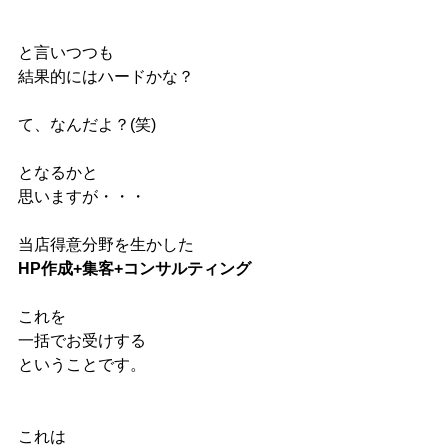
と言いつつも
結果的にはハードかな？
て、なんだよ？(笑)
となるかと
思いますが・・・
当店得意分野を生かした
HP作成+集客+コンサルティング
これを
一括でお受けする
ということです。
これは