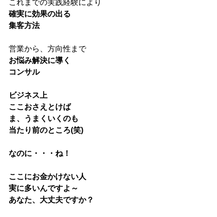
これまでの実践経験により
確実に効果の出る
集客方法
営業から、方向性まで
お悩み解決に導く
コンサル
ビジネス上
ここおさえとけば
ま、うまくいくのも
当たり前のところ(笑)
なのに・・・ね！
ここにお金かけない人
実に多いんですよ～
あなた、大丈夫ですか？