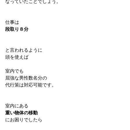
なっていたことでしょう。
仕事は
段取り８分
と言われるように
頭を使えば
室内でも
屈強な男性数名分の
代行策は対応可能です。
室内にある
重い物体の移動
にお困りでしたら