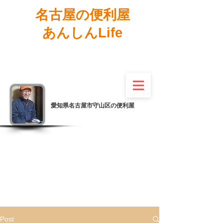
名古屋の便利屋
あんしんLife
愛知県名古屋市守山区の便利屋
Post