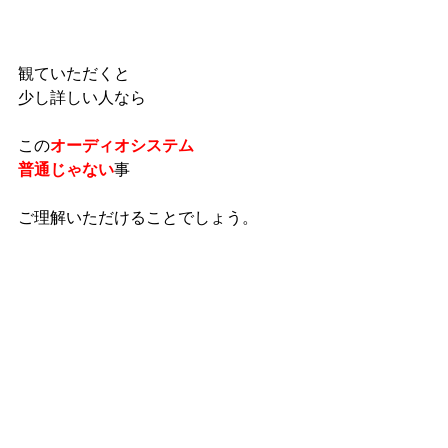
観ていただくと
少し詳しい人なら
この
オーディオシステム
普通じゃない
事
ご理解いただけることでしょう。