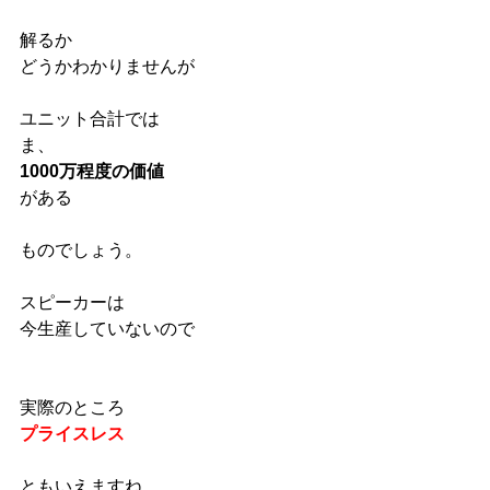
解るか
どうかわかりませんが
ユニット合計では
ま、
1000万程度の価値
がある
ものでしょう。
スピーカーは
今生産していないので
実際のところ
プライスレス
ともいえますね。