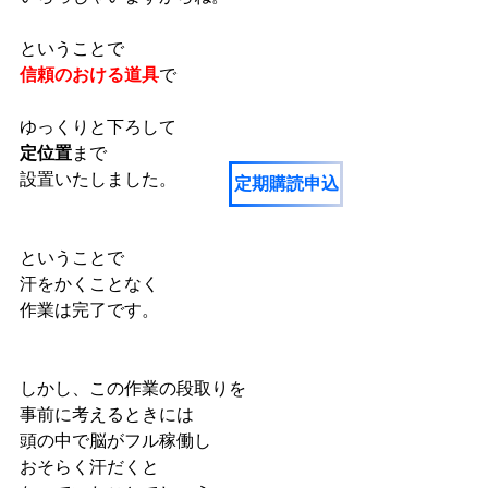
ということで
信頼のおける道具
で
ゆっくりと下ろして
定位置
まで
設置いたしました。
定期購読申込
ということで
汗をかくことなく
作業は完了です。
しかし、この作業の段取りを
事前に考えるときには
頭の中で脳がフル稼働し
おそらく汗だくと