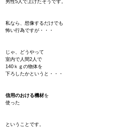
男性5人で上げたそうです。
私なら、想像するだけでも
怖い行為ですが・・・
じゃ、どうやって
室内で人間2人で
140ｋｇの物体を
下ろしたかというと・・・
信用のおける機材
を
使った
ということです。