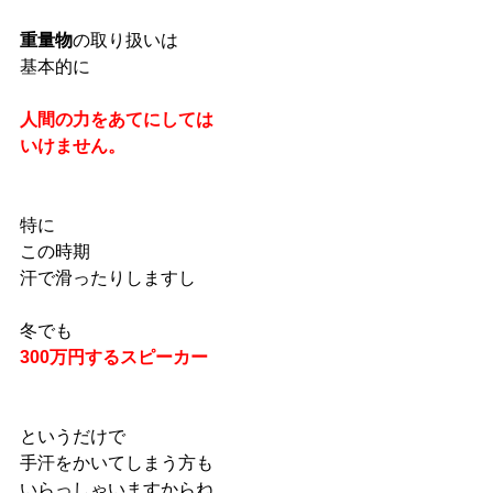
重量物
の取り扱いは
基本的に
人間の力をあてにしては
いけません。
特に
この時期
汗で滑ったりしますし
冬でも
300万円するスピーカー
というだけで
手汗をかいてしまう方も
いらっしゃいますからね。