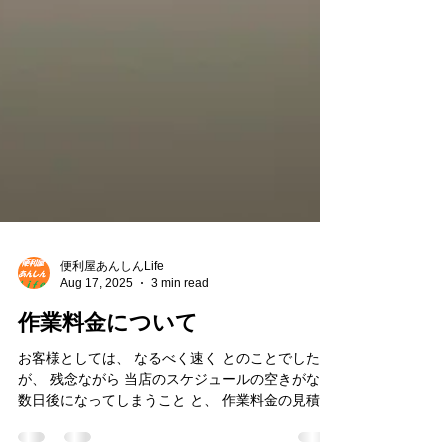
便利屋あんしんLife
Aug 17, 2025
3 min read