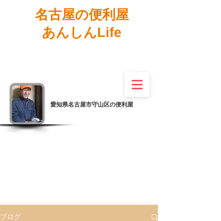
名古屋の便利屋
あんしんLife
愛知県名古屋市守山区の便利屋
ブログ