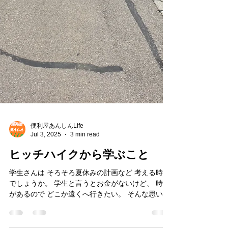
便利屋あんしんLife
Jul 3, 2025
3 min read