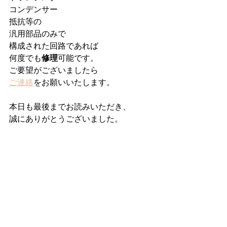
コンデンサー
抵抗等の
汎用部品のみで
構成された回路であれば
何度でも
修理
可能です。
ご要望がございましたら
ご連絡
をお願いいたします。
本日も最後までお読みいただき、
誠にありがとうございました。