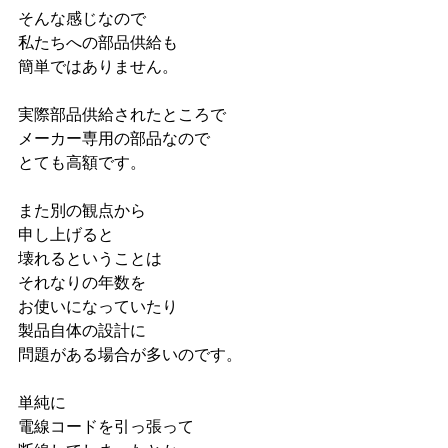
そんな感じなので
私たちへの部品供給も
簡単ではありません。
実際部品供給されたところで
メーカー専用の部品なので
とても高額です。
また別の観点から
申し上げると
壊れるということは
それなりの年数を
お使いになっていたり
製品自体の設計に
問題がある場合が多いのです。
単純に
電線コードを引っ張って