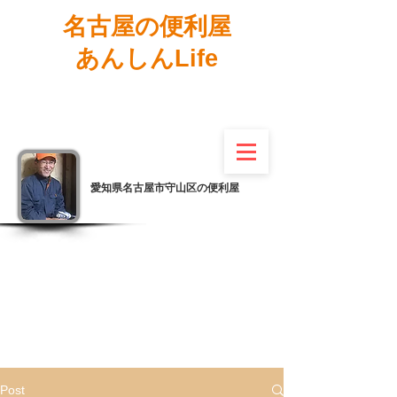
名古屋の便利屋
あんしんLife
愛知県名古屋市守山区の便利屋
Post