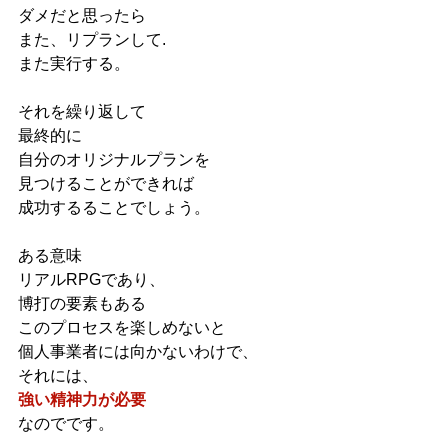
ダメだと思ったら
また、リプランして.
また実行する。
それを繰り返して
最終的に
自分のオリジナルプランを
見つけることができれば
成功するることでしょう。
ある意味
リアルRPGであり、
博打の要素もある
このプロセスを楽しめないと
個人事業者には向かないわけで、
それには、
強い精神力が必要
なのでです。