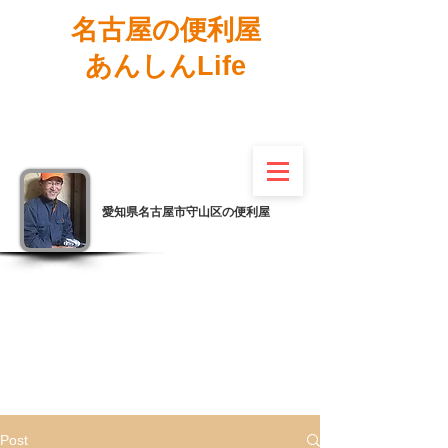
名古屋の便利屋
あんしんLife
愛知県名古屋市守山区の便利屋
Post