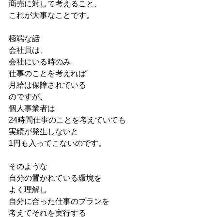
商売に対して考えること、
これが大事なことです。
極端な話
会社員は、
会社にいる時のみ
仕事のことを考えれば
月給は保障されている
のですが、
個人事業者は
24時間仕事のことを考えていても
実績が発生しないと
1円も入ってこないのです。
そのような
自分の置かれている環境を
よく理解し
自分に合った仕事のプランを
考えてそれを実行する