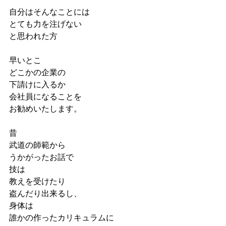
自分はそんなことには
とても力を注げない
と思われた方
早いとこ
どこかの企業の
下請けに入るか
会社員になることを
お勧めいたします。
昔
武道の師範から
うかがったお話で
技は
教えを受けたり
盗んだり出来るし、
身体は
誰かの作ったカリキュラムに