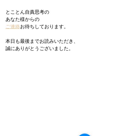
とことん自責思考の
あなた様からの
ご連絡
お待ちしております。
本日も最後までお読みいただき、
誠にありがとうございました。