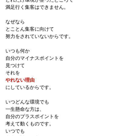
満足行く集客はできません。
なぜなら
とことん集客に向けて
努力をされていないからです。
いつも何か
自分のマイナスポイントを
見つけて
それを
やれない理由
にしているからです。
いつどんな環境でも
一生懸命な方は、
自分のプラスポイントを
考えて動くものです。
いつでも