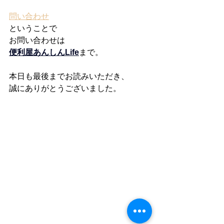
問い合わせ
ということで
お問い合わせは
便利屋あんしんLife
まで。
本日も最後までお読みいただき、
誠にありがとうございました。