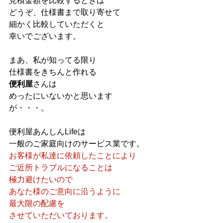
見積金額を比較するときは
どうぞ、仕様書まで取り寄せて
細かく比較していただくと
幸いでございます。
まあ、私が知ってる限り
仕様書をきちんと作れる
便利屋
さんは
めったにいないかと思います
が・・・。
便利屋あんしんLifeは
一般のご家庭向けのサービス業です。
お客様が私達に依頼したことにより
ご近所トラブルになることは
極力避けたいので
あなた様のご意向に沿うように
最大限の配慮を
させていただいております。