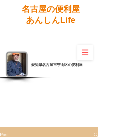
名古屋の便利屋
あんしんLife
愛知県名古屋市守山区の便利屋
Post