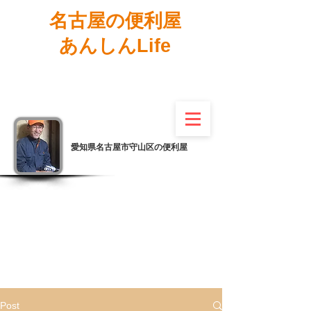
名古屋の便利屋
あんしんLife
愛知県名古屋市守山区の便利屋
Post