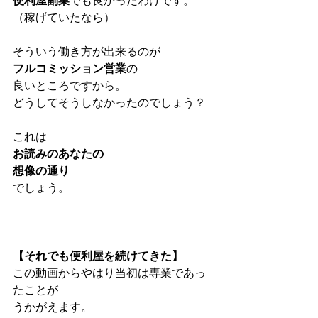
便利屋副業
でも良かったわけです。
（稼げていたなら）
そういう働き方が出来るのが
フルコミッション営業
の
良いところですから。
どうしてそうしなかったのでしょう？
これは
お読みのあなたの
想像の通り
でしょう。
【それでも便利屋を続けてきた】
この動画からやはり当初は専業であっ
たことが
うかがえます。