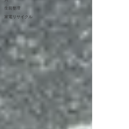
生前整理
家電リサイクル