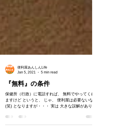
便利屋あんしんLife
Jan 5, 2021
5 min read
『無料』の条件
保健所（行政）に電話すれば、 無料でやってくれ
ますけど というと、 じゃ、 便利屋は必要ないな