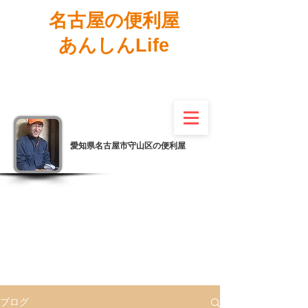
名古屋の便利屋
あんしんLife
愛知県名古屋市守山区の便利屋
ブログ