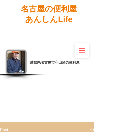
名古屋の便利屋
あんしんLife
愛知県名古屋市守山区の便利屋
Post