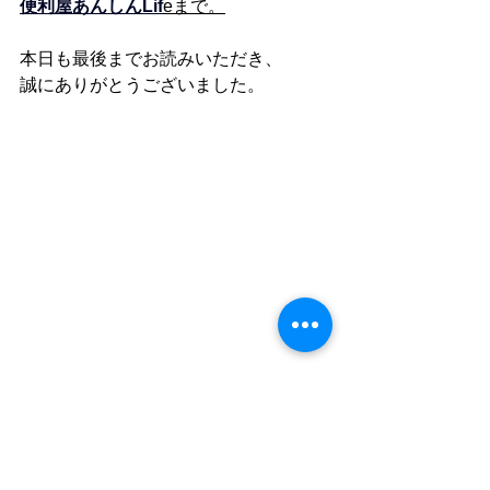
便利屋あんしんLif
eまで。
本日も最後までお読みいただき、
誠にありがとうございました。