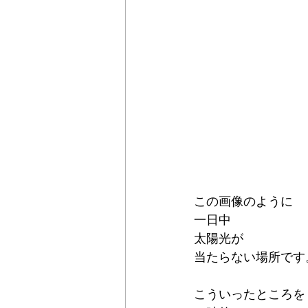
この画像のように
一日中
太陽光が
当たらない場所です
こういったところを