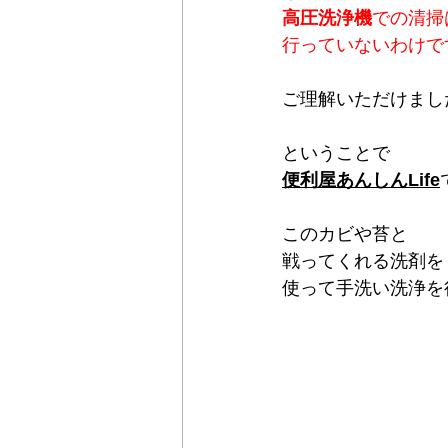
高圧洗浄機
での清掃
行っていないわけで
ご理解いただけまし
ということで
便利屋あんしんLife
このカビや苔と
戦ってくれる洗剤を
使って手洗い洗浄を