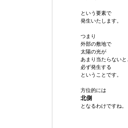
という要素で
発生いたします。
つまり
外部の敷地で
太陽の光が
あまり当たらないと
必ず発生する
ということです。
方位的には
北側
となるわけですね。