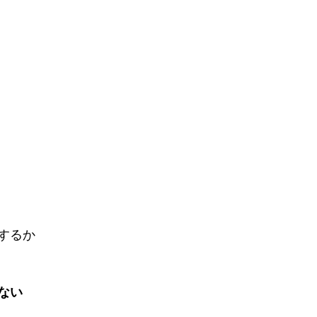
するか
ない