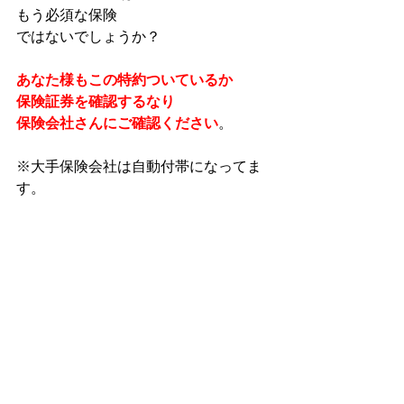
もう必須な保険
ではないでしょうか？
あなた様もこの特約ついているか
保険証券を確認するなり
保険会社さんにご確認ください
。
※大手保険会社は自動付帯になってま
す。