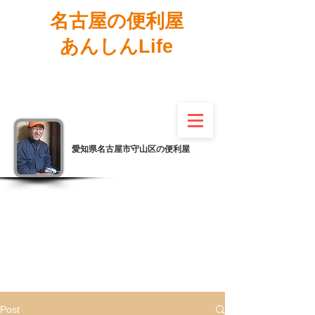
名古屋の便利屋
あんしんLife
愛知県名古屋市守山区の便利屋
Post