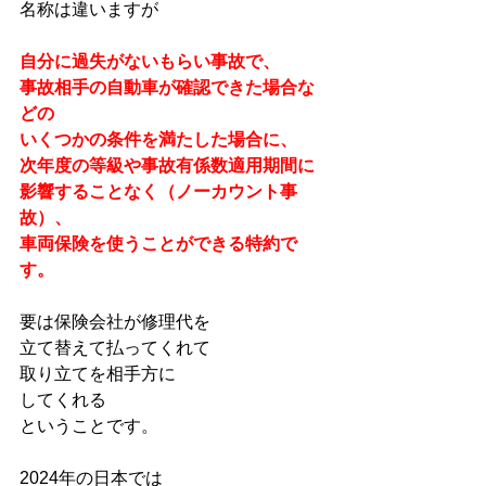
名称は違いますが
自分に過失がないもらい事故で、
事故相手の自動車が確認できた場合な
どの
いくつかの条件を満たした場合に、
次年度の等級や事故有係数適用期間に
影響することなく（ノーカウント事
故）、
車両保険を使うことができる特約で
す。
要は保険会社が修理代を
立て替えて払ってくれて
取り立てを相手方に
してくれる
ということです。
2024年の日本では