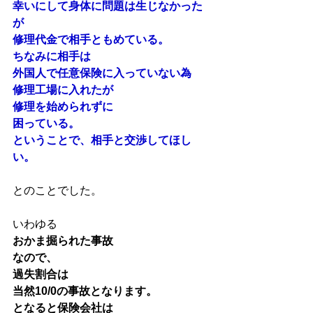
幸いにして身体に問題は生じなかった
が
修理代金で相手ともめている。
ちなみに相手は
外国人で任意保険に入っていない為
修理工場に入れたが
修理を始められずに
困っている。
ということで、相手と交渉してほし
い。
とのことでした。
いわゆる
おかま掘られた事故
なので、
過失割合は
当然10/0の事故となります。
となると保険会社は