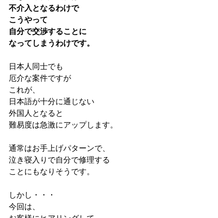
不介入となるわけで
こうやって
自分で交渉することに
なってしまうわけです。
日本人同士でも
厄介な案件ですが
これが、
日本語が十分に通じない
外国人となると
難易度は急激にアップします。
通常はお手上げパターンで、
泣き寝入りで自分で修理する
ことにもなりそうです。
しかし・・・
今回は、