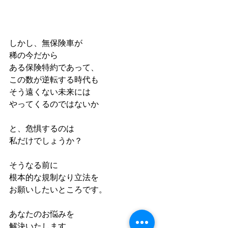
しかし、無保険車が
稀の今だから
ある保険特約であって、
この数が逆転する時代も
そう遠くない未来には
やってくるのではないか
と、危惧するのは
私だけでしょうか？
そうなる前に
根本的な規制なり立法を
お願いしたいところです。
あなたのお悩みを
解決いたします。