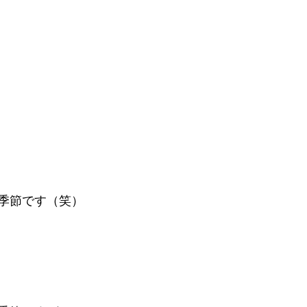
季節です（笑）