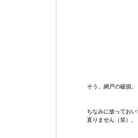
そう、網戸の破損。
ちなみに放っておい
直りません（笑）。