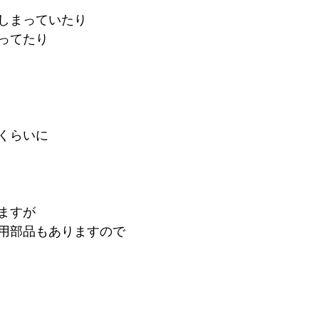
しまっていたり
ってたり
くらいに
ますが
用部品もありますので