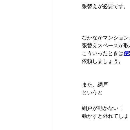
張替えが必要です。
なかなかマンション
張替えスペースが取
こういったときは
便
依頼しましょう。
また、網戸
というと
網戸が動かない！
動かすと外れてしま