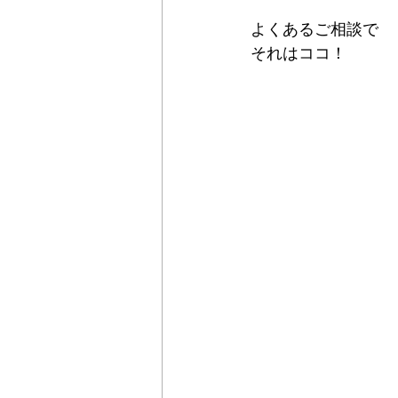
よくあるご相談で
それはココ！