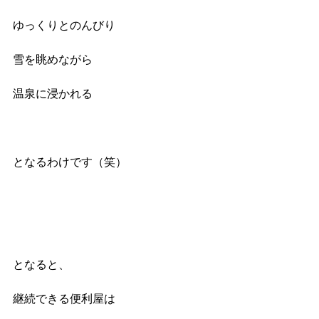
ゆっくりとのんびり
雪を眺めながら
温泉に浸かれる
となるわけです（笑）
となると、
継続できる便利屋は