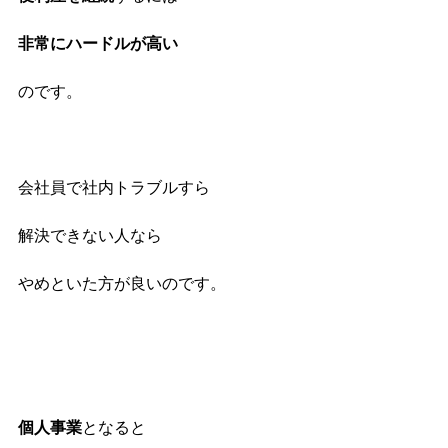
非常にハードルが高い
のです。
会社員で社内トラブルすら
解決できない人なら
やめといた方が良いのです。
個人事業
となると