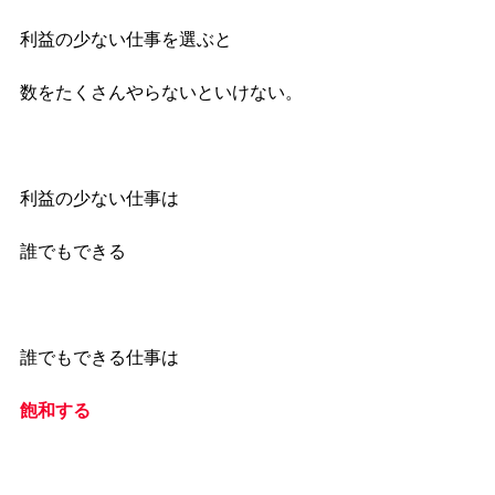
利益の少ない仕事を選ぶと
数をたくさんやらないといけない。
利益の少ない仕事は
誰でもできる
誰でもできる仕事は
飽和する