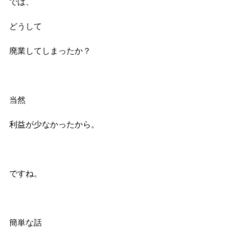
では、
どうして
廃業してしまったか？
当然
利益が少なかったから。
ですね。
簡単な話