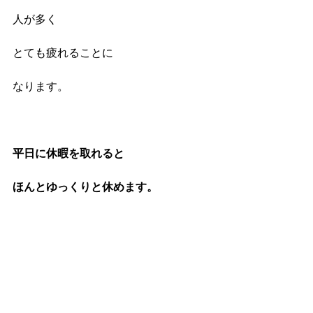
人が多く
とても疲れることに
なります。
平日に休暇を取れると
ほんとゆっくりと休めます。