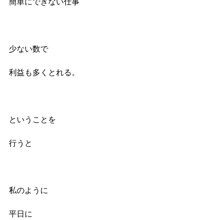
簡単にできない仕事
少ない数で
利益も多くとれる。
ということを
行うと
私のように
平日に