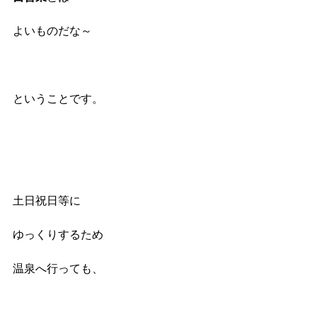
よいものだな～
ということです。
土日祝日等に
ゆっくりするため
温泉へ行っても、