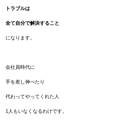
トラブルは
全て自分で解決すること
になります。
会社員時代に
手を差し伸べたり
代わってやってくれた人
1人もいなくなるわけです。