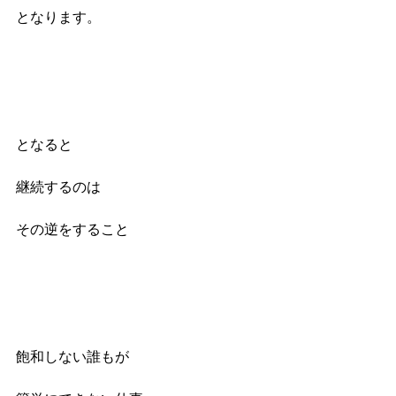
となります。
となると
継続するのは
その逆をすること
飽和しない誰もが