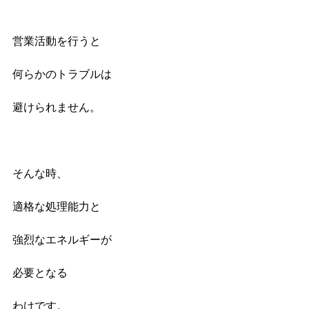
営業活動を行うと
何らかのトラブルは
避けられません。
そんな時、
適格な処理能力と
強烈なエネルギーが
必要となる
わけです。