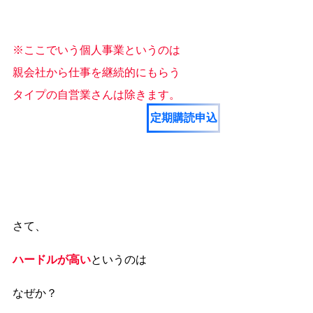
※ここでいう個人事業というのは
親会社から仕事を継続的にもらう
タイプの自営業さんは除きます。
定期購読申込
さて、
ハードルが高い
というのは
なぜか？