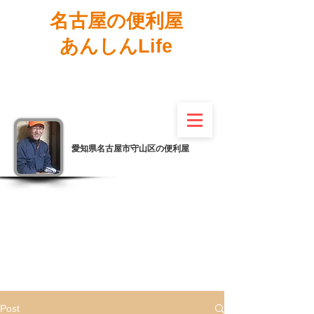
名古屋の便利屋
あんしんLife
愛知県名古屋市守山区の便利屋
Post