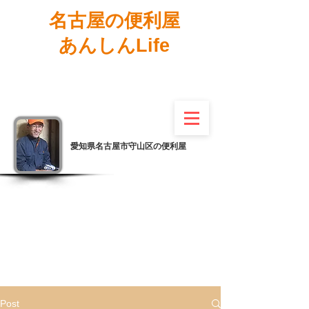
名古屋の便利屋
あんしんLife
愛知県名古屋市守山区の便利屋
Post