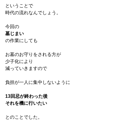
ということで
時代の流れなんでしょう。
今回の
墓じまい
の作業にしても
お墓のお守りをされる方が
少子化により
減っていきますので
負担が一人に集中しないように
13回忌が終わった後
それを機に行いたい
とのことでした。