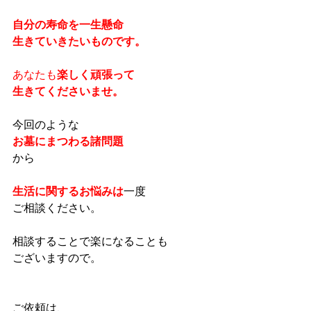
自分の寿命を一生懸命
生きていきたいものです。
あなたも
楽しく頑張って
生きてくださいませ。
今回のような
お墓にまつわる諸問題
から
生活に関するお悩みは
一度
ご相談ください。
相談することで楽になることも
ございますので。
ご依頼は、