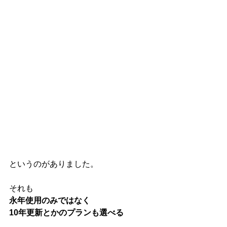
というのがありました。
それも
永年使用のみではなく
10年更新とかのプランも選べる