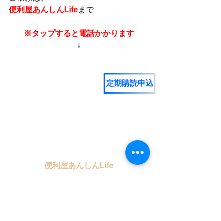
便利屋あんしんLife
まで
※タップすると電話かかります
↓
定期購読申込
便利屋あんしんLife
本日も最後までお読みいただき
誠にありがとうございました。