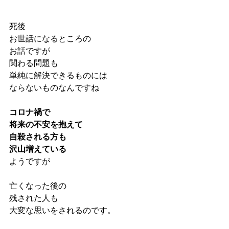
死後
お世話になるところの
お話ですが
関わる問題も
単純に解決できるものには
ならないものなんですね
コロナ禍で
将来の不安を抱えて
自殺される方も
沢山増えている
ようですが
亡くなった後の
残された人も
大変な思いをされるのです。