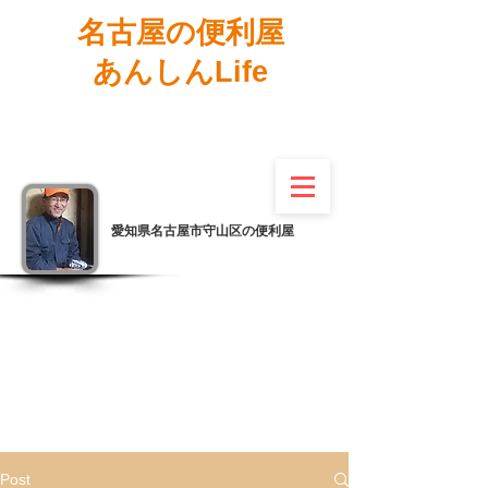
名古屋の便利屋
あんしんLife
愛知県名古屋市守山区の便利屋
Post