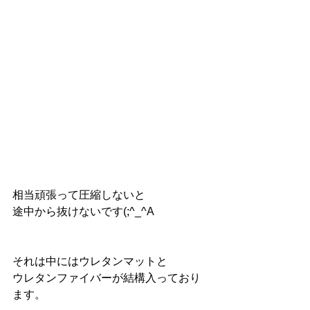
相当頑張って圧縮しないと
途中から抜けないです(;^_^A
それは中にはウレタンマットと
ウレタンファイバーが結構入っており
ます。