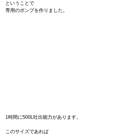
ということで
専用のポンプを作りました。
1時間に500L吐出能力があります。
このサイズであれば