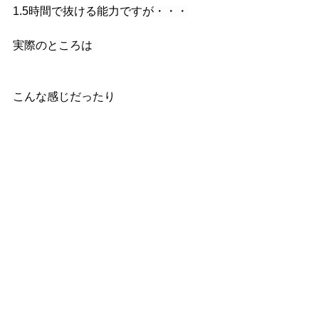
1.5時間で抜ける能力ですが・・・
実際のところは
こんな感じだったり