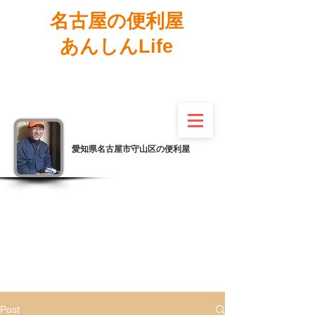
名古屋の便利屋
あんしんLife
愛知県名古屋市守山区の便利屋
Post