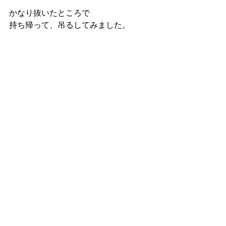
かなり抜いたところで
持ち帰って、吊るしてみました。