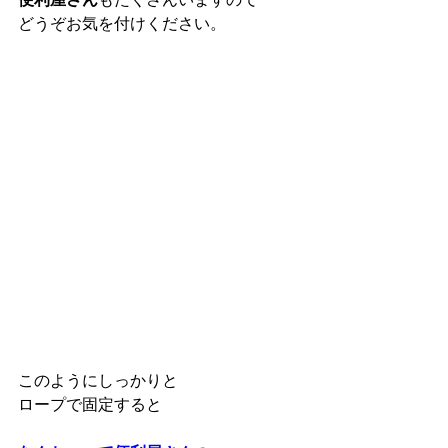
どうぞお気を付けください。
このようにしっかりと
ロープで固定すると