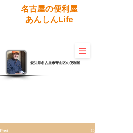
名古屋の便利屋
あんしんLife
愛知県名古屋市守山区の便利屋
Post