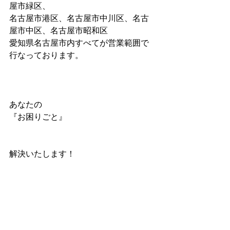
屋市緑区、 
名古屋市港区、名古屋市中川区、名古
屋市中区、名古屋市昭和区 
愛知県名古屋市内すべてが営業範囲で 
行なっております。 
あなたの 
『お困りごと』 
解決いたします！ 