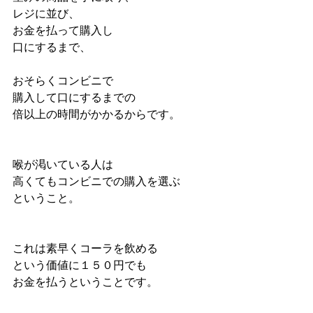
レジに並び、
お金を払って購入し
口にするまで、
おそらくコンビニで
購入して口にするまでの
倍以上の時間がかかるからです。
喉が渇いている人は
高くてもコンビニでの購入を選ぶ
ということ。
これは素早くコーラを飲める
という価値に１５０円でも
お金を払うということです。