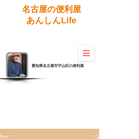
名古屋の便利屋
あんしんLife
愛知県名古屋市守山区の便利屋
Post