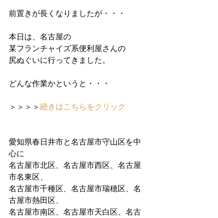
前置きが長くなりましたが・・・
本日は、名古屋の
某フランチャイズ系便利屋さんの
尻ぬぐいに行ってきました。
どんな作業かというと・・・
＞＞＞＞
続きはこちらをクリック
愛知県春日井市と名古屋市守山区を中
心に 
名古屋市北区、名古屋市西区、名古屋
市名東区、 
名古屋市千種区、名古屋市瑞穂区、名
古屋市熱田区、 
名古屋市南区、名古屋市天白区、名古