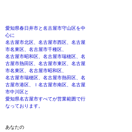
愛知県春日井市と名古屋市守山区を中
心に
名古屋市北区、名古屋市西区、名古屋
市名東区、名古屋市千種区、
名古屋市昭和区、名古屋市瑞穂区、名
古屋市熱田区、名古屋市東区、名古屋
市名東区、名古屋市昭和区、
名古屋市瑞穂区、名古屋市熱田区、名
古屋市港区、ｌ名古屋市南区、名古屋
市中川区と
愛知県名古屋市すべてが営業範囲で行
なっております。
あなたの 