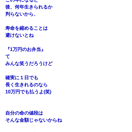
後、何年生きられるか
判らないから、
寿命を縮めることは
避けないとね
『1万円のお弁当』
て
みんな笑うだろうけど
確実に１日でも
長く生きれるのなら
10万円でも払うよ(笑)
自分の命の値段は
そんな金額じゃないからね