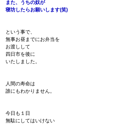
また、うちの奴が
寝坊したらお願いします(笑)
という事で、
無事お昼までにお弁当を
お渡しして
四日市を後に
いたしました。
人間の寿命は
誰にもわかりません。
今日も１日
無駄にしてはいけない