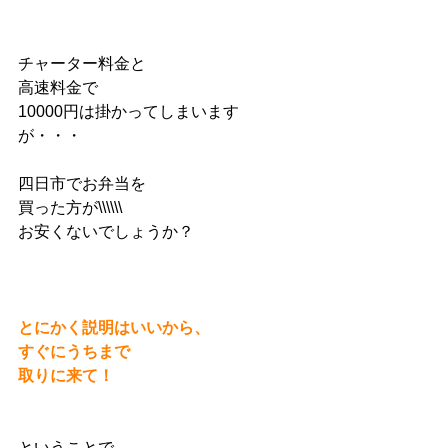
チャーター料金と
高速料金で
10000円は掛かってしまいます
が・・・
四日市でお弁当を
買った方が\\\\\\
お安くないでしょうか？
とにかく説明はいいから、
すぐにうちまで
取りに来て！
ということで