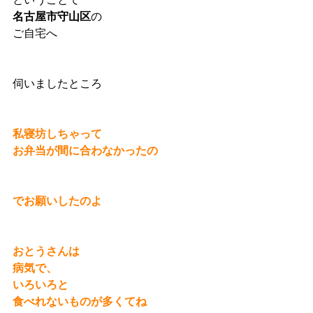
名古屋市守山区
の
ご自宅へ
伺いましたところ
私寝坊しちゃって
お弁当が間に合わなかったの
でお願いしたのよ
おとうさんは
病気で、
いろいろと
食べれないものが多くてね