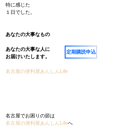
特に感じた
１日でした。
あなたの大事なもの
あなたの大事な人に
定期購読申込
お届けいたします。
名古屋の便利屋あんしんLife
名古屋でお困りの節は
名古屋の便利屋あんしんLife
へ