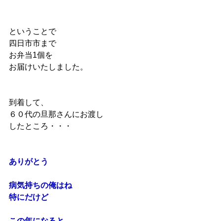
ということで
四日市市まで
お弁当1個を
お届けいたしました。
到着して、
６０代の旦那さんにお渡し
したところ・・・
ありがとう
病気持ちの俺はね
特にだけど
この年になると