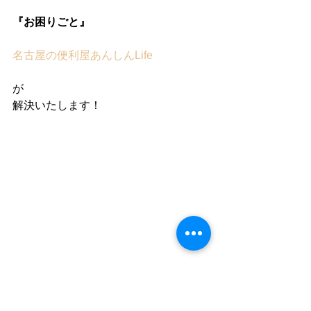
『お困りごと』
名古屋の便利屋あんしんLife
が
解決いたします！