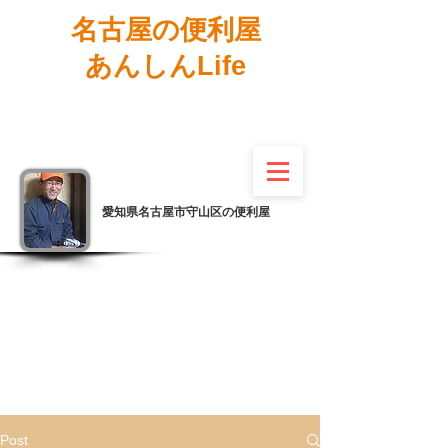
名古屋の便利屋
あんしんLife
愛知県名古屋市守山区の便利屋
Post